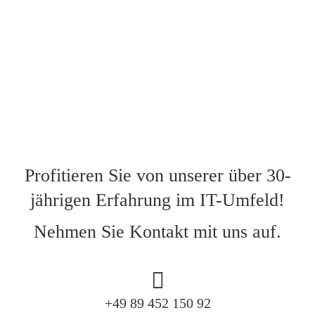
✓
und Abwicklung
✓ leistungsgerechte und faire Honorare
Profitieren Sie von unserer über 30-
jährigen Erfahrung im IT-Umfeld!
Nehmen Sie Kontakt mit uns auf.
+49 89 452 150 92