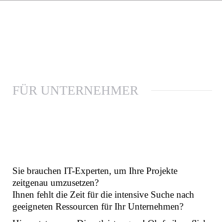
FÜR UNTERNEHMER
Sie brauchen IT-Experten, um Ihre Projekte
zeitgenau umzusetzen?
Ihnen fehlt die Zeit für die intensive Suche nach
geeigneten Ressourcen für Ihr Unternehmen?