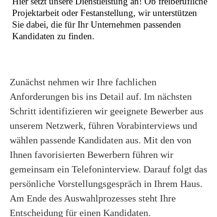
Hier setzt unsere Dienstleistung an! Ob freiberufliche
Projektarbeit oder Festanstellung, wir unterstützen
Sie dabei, die für Ihr Unternehmen passenden
Kandidaten zu finden.
Zunächst nehmen wir Ihre fachlichen
Anforderungen bis ins Detail auf. Im nächsten
Schritt identifizieren wir geeignete Bewerber aus
unserem Netzwerk, führen Vorabinterviews und
wählen passende Kandidaten aus. Mit den von
Ihnen favorisierten Bewerbern führen wir
gemeinsam ein Telefoninterview. Darauf folgt das
persönliche Vorstellungsgespräch in Ihrem Haus.
Am Ende des Auswahlprozesses steht Ihre
Entscheidung für einen Kandidaten.