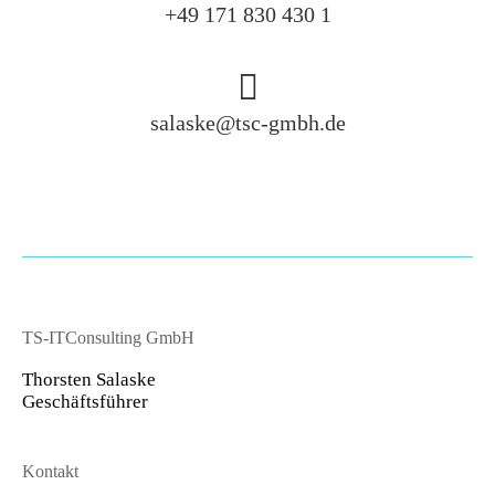
+49 171 830 430 1
salaske@tsc-gmbh.de
TS-ITConsulting GmbH
Thorsten Salaske
Geschäftsführer
Kontakt